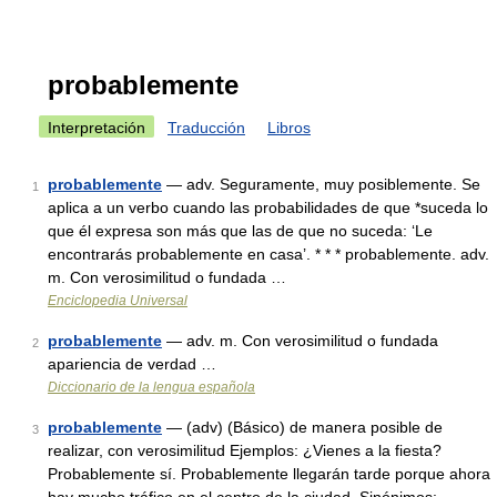
probablemente
Interpretación
Traducción
Libros
probablemente
— adv. Seguramente, muy posiblemente. Se
1
aplica a un verbo cuando las probabilidades de que *suceda lo
que él expresa son más que las de que no suceda: ‘Le
encontrarás probablemente en casa’. * * * probablemente. adv.
m. Con verosimilitud o fundada …
Enciclopedia Universal
probablemente
— adv. m. Con verosimilitud o fundada
2
apariencia de verdad …
Diccionario de la lengua española
probablemente
— (adv) (Básico) de manera posible de
3
realizar, con verosimilitud Ejemplos: ¿Vienes a la fiesta?
Probablemente sí. Probablemente llegarán tarde porque ahora